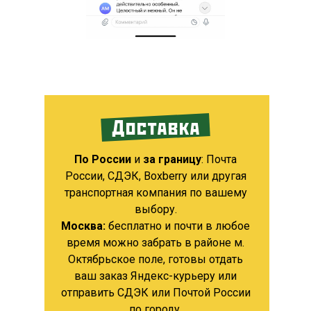
Доставка
По России
и
за границу
: Почта
России, СДЭК, Boxberry или другая
транспортная компания по вашему
выбору.
Москва:
бесплатно и почти в любое
время можно забрать в районе м.
Октябрьское поле, готовы отдать
ваш заказ Яндекс-курьеру или
отправить СДЭК или Почтой России
по городу.