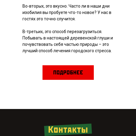
Во-вторых, это вкусно. Часто ли в наши дни
изобилия вы пробуете что-то новое? У нас в
гостях это точно случится.
В-третьих, это способ перезагрузиться.
Побывать в настоящей деревенской глуши и
почувствовать себя частью природы – это
лучший способ лечения городского стресса.
ПОДРОБНЕЕ
Контакты