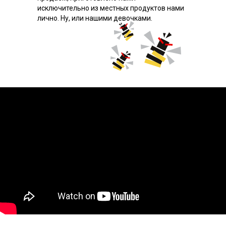
исключительно из местных продуктов нами
лично. Ну, или нашими девочками.