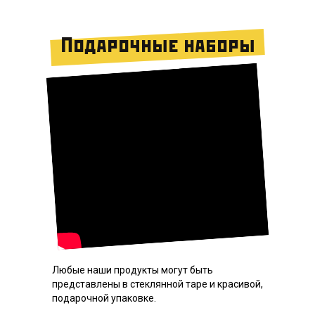
Подарочные наборы
Любые наши продукты могут быть
представлены в стеклянной таре и красивой,
подарочной упаковке.