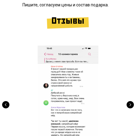
Пишите, согласуем цены и состав подарка.
Отзывы