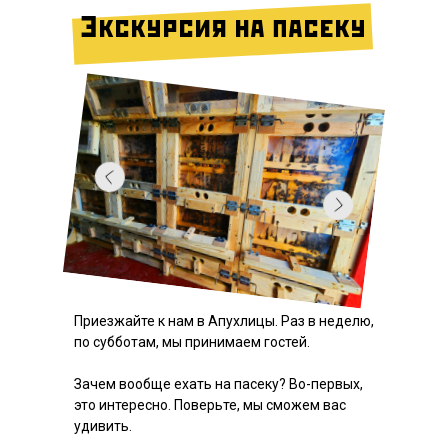
Экскурсия на пасеку
Приезжайте к нам в Апухлицы. Раз в неделю,
по субботам, мы принимаем гостей.
Зачем вообще ехать на пасеку? Во-первых,
это интересно. Поверьте, мы сможем вас
удивить.